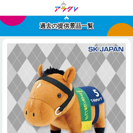
過去の提供景品一覧