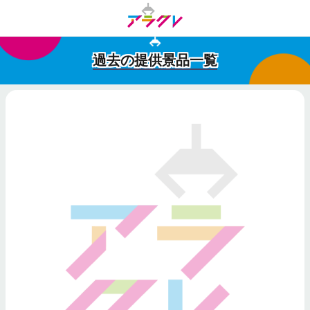
過去の提供景品一覧