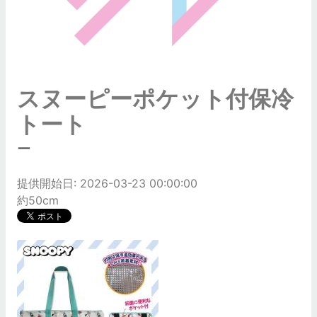
スヌーピーポケット付保冷
トート
ー
提供開始日: 2026-03-23 00:00:00
約50cm