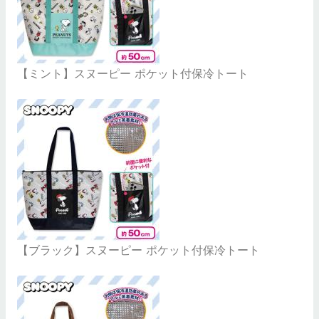
【ミント】スヌーピー ポケット付保冷トート
【ブラック】スヌーピー ポケット付保冷トート