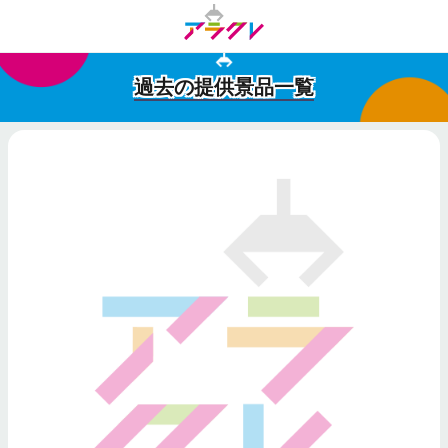
過去の提供景品一覧