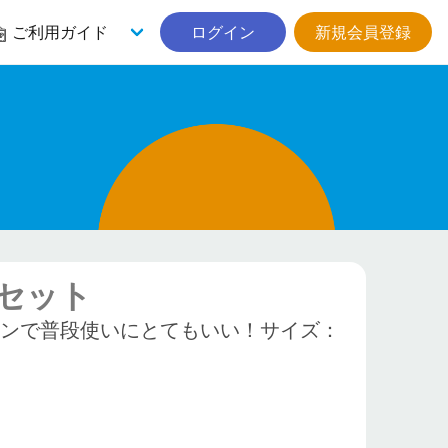
ご利用ガイド
ログイン
新規会員登録
セット
インで普段使いにとてもいい！サイズ：