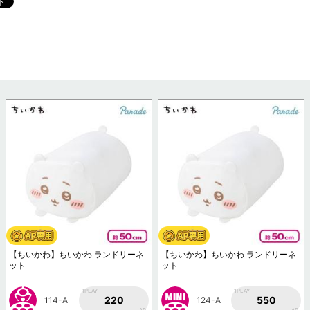
【ちいかわ】ちいかわ ランドリーネ
【ちいかわ】ちいかわ ランドリーネ
ット
ット
1PLAY
1PLAY
220
550
114-A
124-A