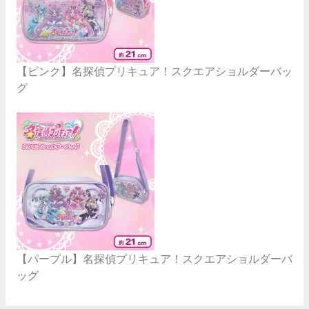
【ピンク】名探偵プリキュア！スクエアショルダーバッ
グ
【パープル】名探偵プリキュア！スクエアショルダーバ
ッグ