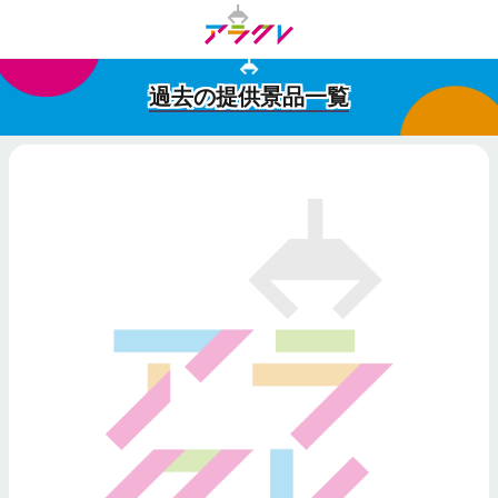
過去の提供景品一覧