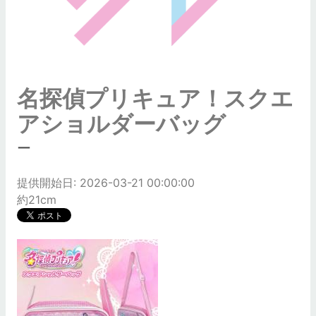
名探偵プリキュア！スクエ
アショルダーバッグ
ー
提供開始日: 2026-03-21 00:00:00
約21cm