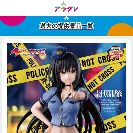
過去の提供景品一覧