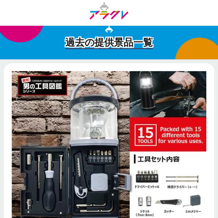
過去の提供景品一覧