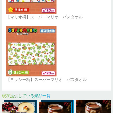
【マリオ柄】スーパーマリオ バスタオル
【ヨッシー柄】スーパーマリオ バスタオル
現在提供している景品一覧