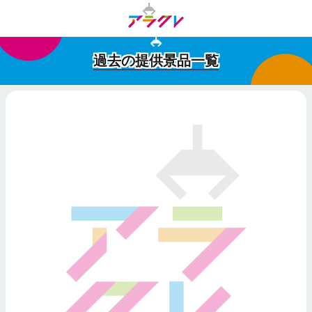
過去の提供景品一覧