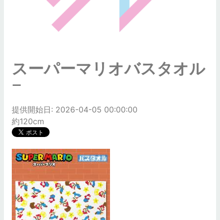
スーパーマリオバスタオル
ー
提供開始日: 2026-04-05 00:00:00
約120cm