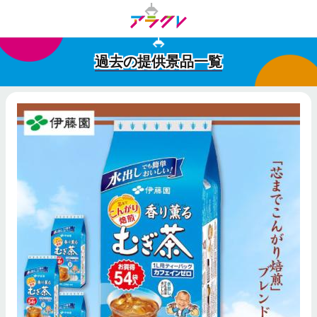
過去の提供景品一覧