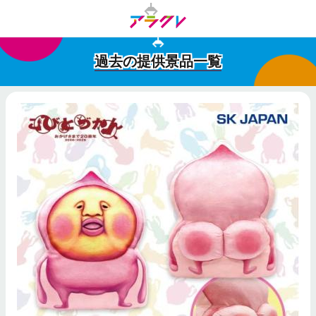
過去の提供景品一覧