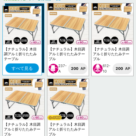
【ナチュラル】木目
【ナチュラル】木目調
【ナチュラル】木目調
調アルミ折りたたみ
アルミ折りたたみテー
アルミ折りたたみテー
テーブル
ブル
ブル
237-
612-
すべて見る
200
AP
200
AP
A
10
【ナチュラル】木目調
【ナチュラル】木目調
アルミ折りたたみテー
アルミ折りたたみテー
ブル
ブル