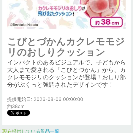
こびとづかんカクレモモジ
リのおしりクッション
インパクトのあるビジュアルで、子どもから
大人まで愛される「こびとづかん」から、カ
クレモモジリのクッションが登場！おしり部
分がぷくっと強調されたデザインです！
提供開始日: 2026-08-06 00:00:00
約38cm
現在提供している景品一覧