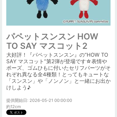
パペットスンスン HOW
TO SAY マスコット2
大好評！『パペットスンスン』の“HOW TO
SAY マスコット”第2弾が登場です☆表情や
ポーズ、ゴムひもに付いたセリフパーツがそ
れぞれ異なる全4種類！とってもキュートな
「スンスン」や「ノンノン」と一緒にお出か
けしよう♪
提供開始日: 2026-05-21 00:00:00
約12cm