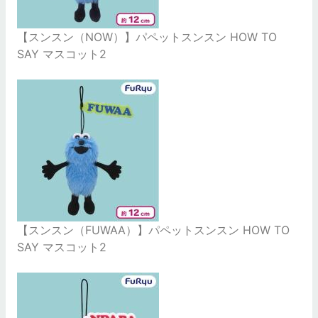
【スンスン（NOW）】パペットスンスン HOW TO
SAY マスコット2
【スンスン（FUWAA）】パペットスンスン HOW TO
SAY マスコット2