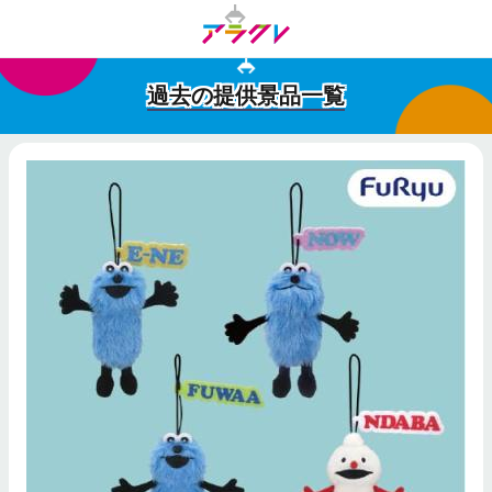
過去の提供景品一覧