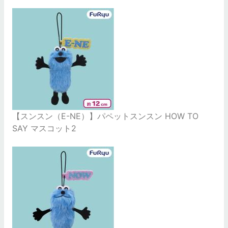
【スンスン（E-NE）】パペットスンスン HOW TO
SAY マスコット2