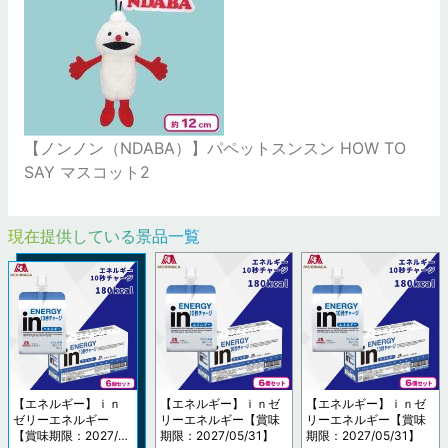
【ノンノン（NDABA）】パペットスンスン HOW TO
SAY マスコット2
現在提供している景品一覧
【エネルギー】ｉｎ
【エネルギー】ｉｎゼ
【エネルギー】ｉｎゼ
ゼリーエネルギー
リーエネルギー【賞味
リーエネルギー【賞味
【賞味期限：2027/0
期限：2027/05/31】
期限：2027/05/31】