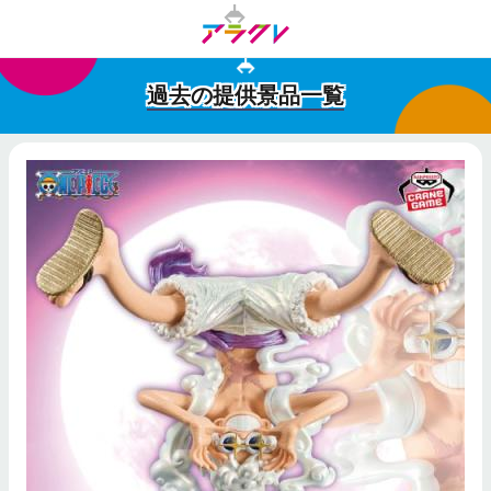
過去の提供景品一覧