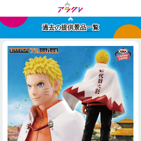
過去の提供景品一覧