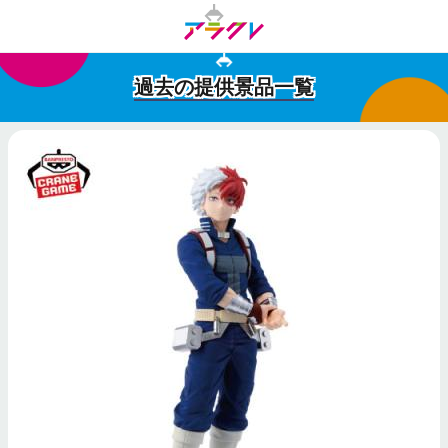
過去の提供景品一覧