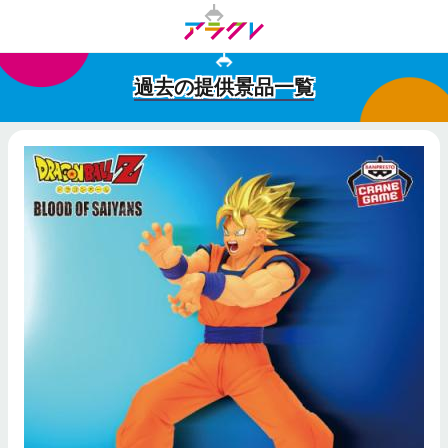
過去の提供景品一覧