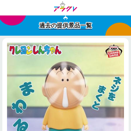
過去の提供景品一覧