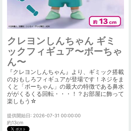
クレヨンしんちゃん ギミ
ックフィギュア〜ボーちゃ
ん〜
『クレヨンしんちゃん』より、ギミック搭載
のおもしろフィギュアが登場です！ネジをま
くと「ボーちゃん」の最大の特徴である鼻水
ががくるくる回転・・・！？お部屋に飾って
楽しもう☆
提供開始日: 2026-07-31 00:00:00
約13cm