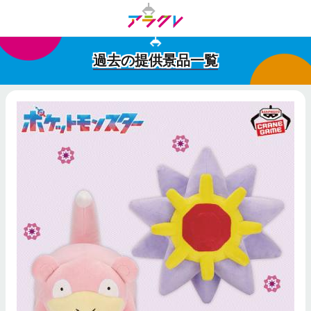
過去の提供景品一覧