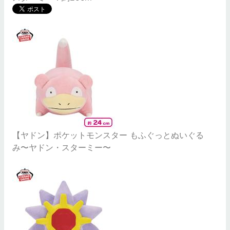
【ヤドン】ポケットモンスター もふぐっとぬいぐる
み〜ヤドン・スターミー〜