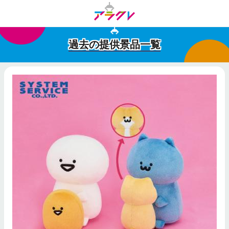
過去の提供景品一覧