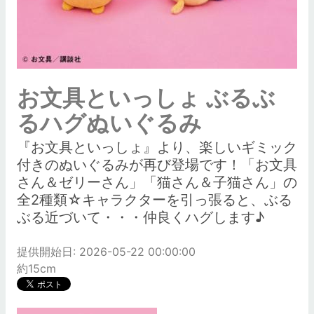
お文具といっしょ ぶるぶ
るハグぬいぐるみ
『お文具といっしょ』より、楽しいギミック
付きのぬいぐるみが再び登場です！「お文具
さん＆ゼリーさん」「猫さん＆子猫さん」の
全2種類☆キャラクターを引っ張ると、ぶる
ぶる近づいて・・・仲良くハグします♪
提供開始日: 2026-05-22 00:00:00
約15cm