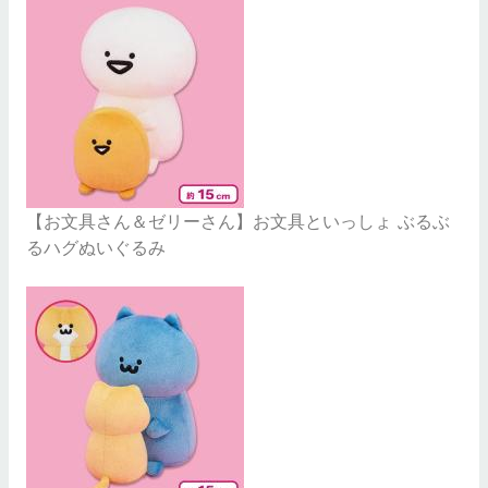
【お文具さん＆ゼリーさん】お文具といっしょ ぶるぶ
るハグぬいぐるみ