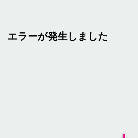
エラーが発生しました