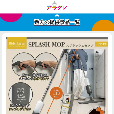
過去の提供景品一覧