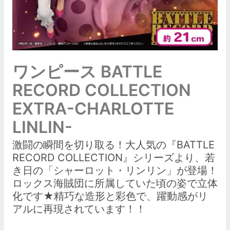
ワンピース BATTLE
RECORD COLLECTION
EXTRA-CHARLOTTE
LINLIN-
激闘の瞬間を切り取る！大人気の『BATTLE
RECORD COLLECTION』シリーズより、若
き日の「シャーロット・リンリン」が登場！
ロックス海賊団に所属していた頃の姿で立体
化です★精巧な造形と彩色で、躍動感がリ
アルに再現されています！！