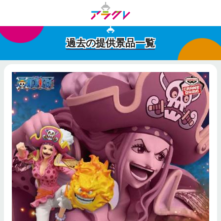
過去の提供景品一覧