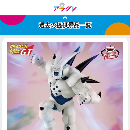
過去の提供景品一覧