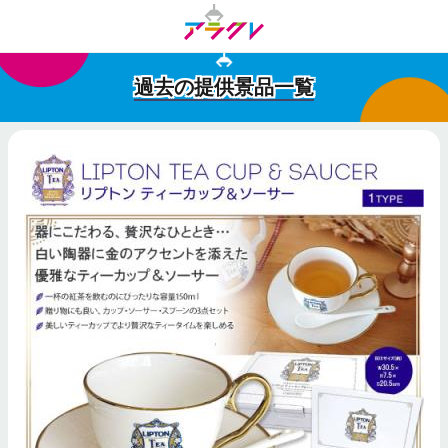
過去の提供景品一覧