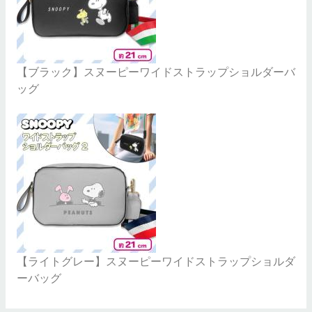
【ブラック】スヌーピーワイドストラップショルダーバ
ッグ
【ライトグレー】スヌーピーワイドストラップショルダ
ーバッグ