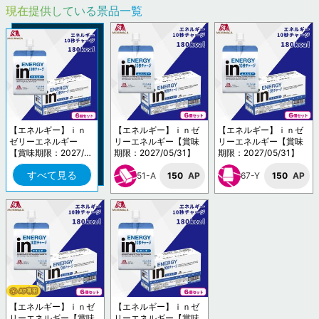
現在提供している景品一覧
【エネルギー】ｉｎ
【エネルギー】ｉｎゼ
【エネルギー】ｉｎゼ
ゼリーエネルギー
リーエネルギー【賞味
リーエネルギー【賞味
【賞味期限：2027/0
期限：2027/05/31】
期限：2027/05/31】
5/31】
すべて見る
51-A
150
AP
67-Y
150
AP
【エネルギー】ｉｎゼ
【エネルギー】ｉｎゼ
リーエネルギー【賞味
リーエネルギー【賞味