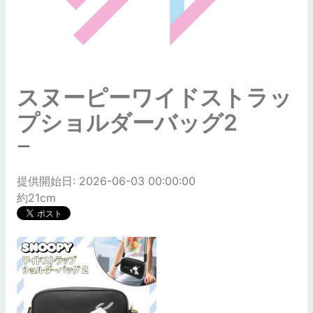
スヌーピーワイドストラッ
プショルダーバッグ2
ー
提供開始日: 2026-06-03 00:00:00
約21cm