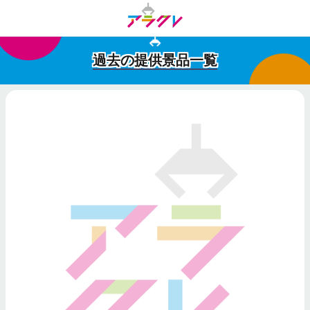
過去の提供景品一覧