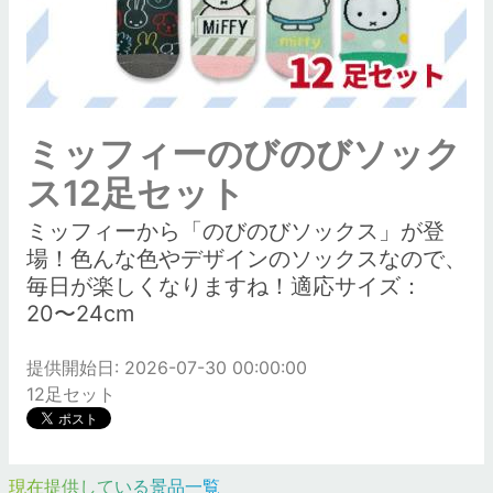
ミッフィーのびのびソック
ス12足セット
ミッフィーから「のびのびソックス」が登
場！色んな色やデザインのソックスなので、
毎日が楽しくなりますね！適応サイズ：
20〜24cm
提供開始日: 2026-07-30 00:00:00
12足セット
現在提供している景品一覧