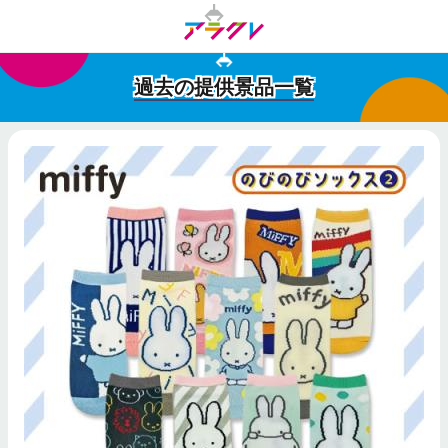
過去の提供景品一覧