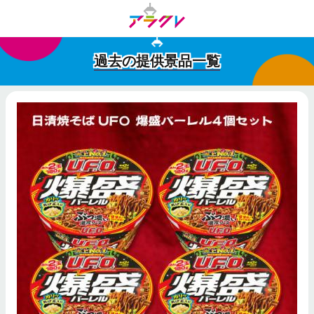
過去の提供景品一覧