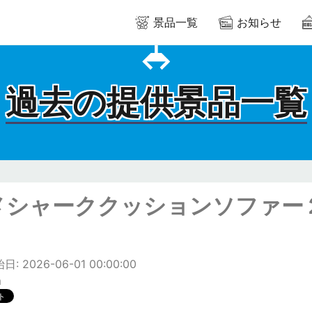
景品一覧
お知らせ
過去の提供景品一覧
メシャーククッションソファー
: 2026-06-01 00:00:00
m