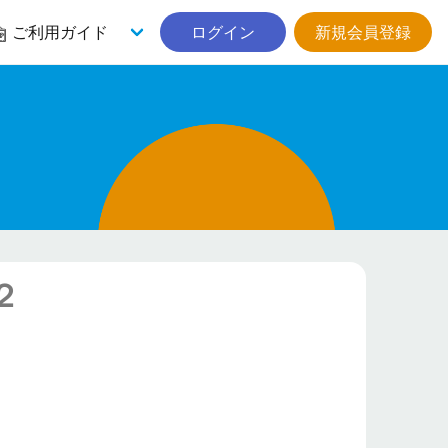
ご利用ガイド
ログイン
新規会員登録
２