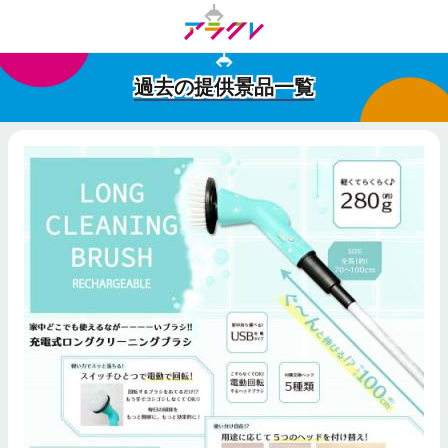
過去の提供景品一覧