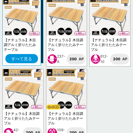
【ナチュラル】木目
【ナチュラル】木目調
【ナチュラル】木目調
調アルミ折りたたみ
アルミ折りたたみテー
アルミ折りたたみテー
テーブル
ブル
ブル
237-
612-
すべて見る
200
AP
200
AP
A
10
【ナチュラル】木目調
【ナチュラル】木目調
アルミ折りたたみテー
アルミ折りたたみテー
ブル
ブル
42-
109-
200
AP
200
AP