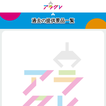
過去の提供景品一覧