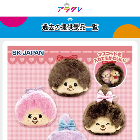
過去の提供景品一覧