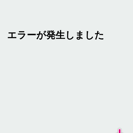
エラーが発生しました