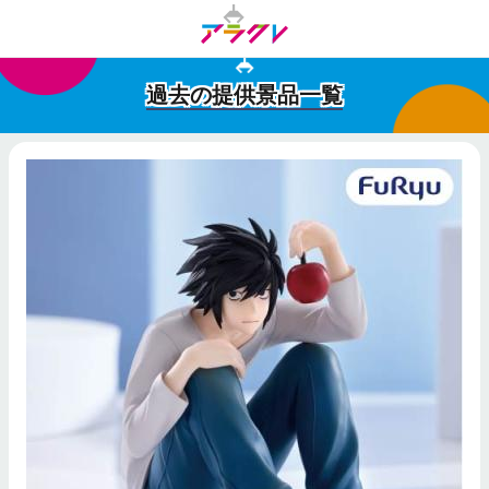
過去の提供景品一覧