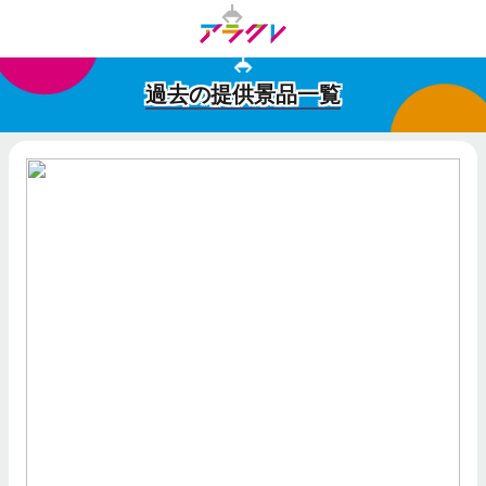
過去の提供景品一覧