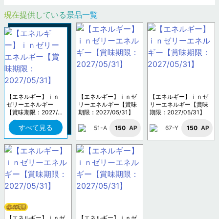
現在提供している景品一覧
【エネルギー】ｉｎ
【エネルギー】ｉｎゼ
【エネルギー】ｉｎゼ
ゼリーエネルギー
リーエネルギー【賞味
リーエネルギー【賞味
【賞味期限：2027/0
期限：2027/05/31】
期限：2027/05/31】
5/31】
すべて見る
51-A
150
AP
67-Y
150
AP
【エネルギー】ｉｎゼ
【エネルギー】ｉｎゼ