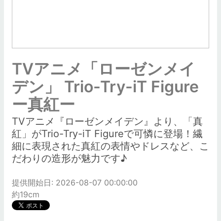
TVアニメ「ローゼンメイ
デン」 Trio-Try-iT Figure
ー真紅ー
TVアニメ『ローゼンメイデン』より、「真
紅」がTrio-Try-iT Figureで可憐に登場！繊
細に表現された真紅の表情やドレスなど、こ
だわりの造形が魅力です♪
提供開始日: 2026-08-07 00:00:00
約19cm