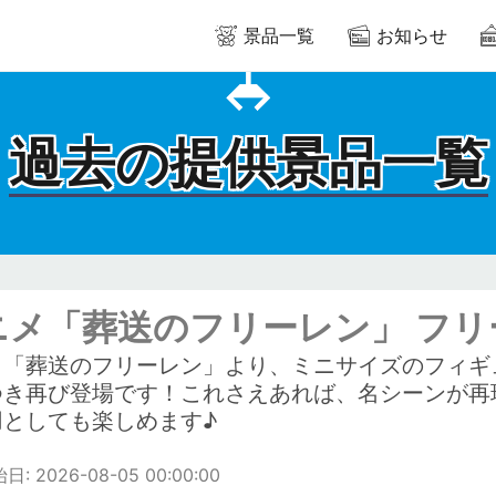
景品一覧
お知らせ
過去の提供景品一覧
ニメ「葬送のフリーレン」 フリ
メ「葬送のフリーレン」より、ミニサイズのフィギ
つき再び登場です！これさえあれば、名シーンが再
用としても楽しめます♪
: 2026-08-05 00:00:00