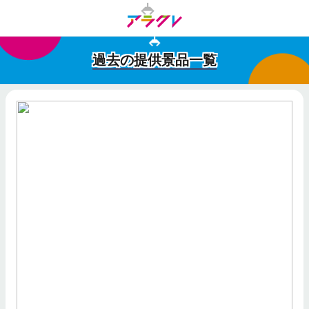
過去の提供景品一覧