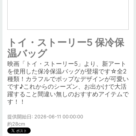
トイ・ストーリー5 保冷保
温バッグ
映画「トイ・ストーリー5」より、新アート
を使用した保冷保温バッグが登場です☆全2
種類！カラフルでポップなデザインが可愛い
です♪これからのシーズン、お出かけで大活
躍すること間違い無しのおすすめアイテムで
す！！
提供開始日: 2026-06-11 00:00:00
約28cm