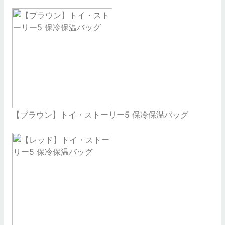
【ブラウン】トイ・ストーリー5 保冷保温バッグ