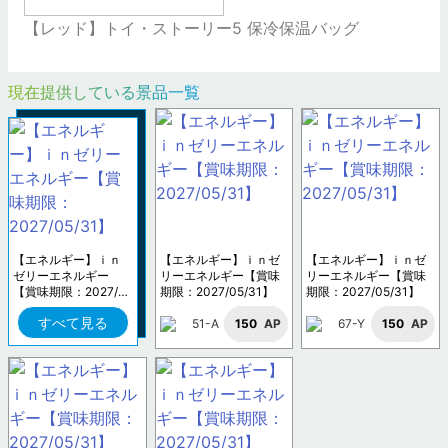
【レッド】トイ・ストーリー5 保冷保温バッグ
現在提供している景品一覧
【エネルギー】ｉｎ
【エネルギー】ｉｎゼ
【エネルギー】ｉｎゼ
ゼリーエネルギー
リーエネルギー【賞味
リーエネルギー【賞味
【賞味期限：2027/0
期限：2027/05/31】
期限：2027/05/31】
5/31】
すべて見る
51-A
150
AP
67-Y
150
AP