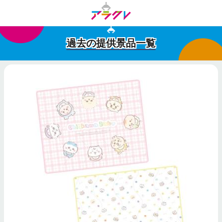
過去の提供景品一覧