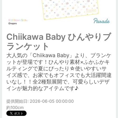
Chiikawa Baby ひんやりブ
ランケット
大人気の「Chiikawa Baby」より、ブランケ
ットが登場です！ひんやり素材×ふかふかキ
ルティングで夏にぴったり☆使いやすいサ
イズ感で、お家でもオフィスでも大活躍間違
いなし！！全2種類展開で、可愛らしいデザ
インが魅力的なアイテムです♪
提供開始日: 2026-06-05 00:00:00
約100cm