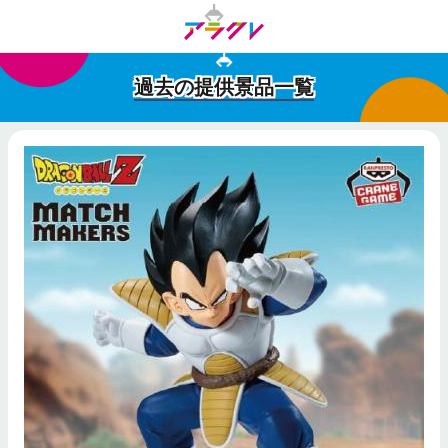
過去の提供景品一覧