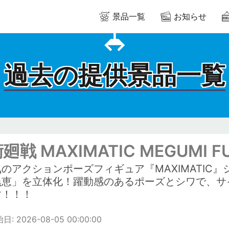
景品一覧
お知らせ
過去の提供景品一覧
廻戦 MAXIMATIC MEGUMI 
のアクションポーズフィギュア『MAXIMATIC
黒恵」を立体化！躍動感のあるポーズとシワで、サ
す！！！
: 2026-08-05 00:00:00