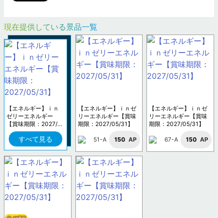
現在提供している景品一覧
【エネルギー】ｉｎ
【エネルギー】ｉｎゼ
【エネルギー】ｉｎゼ
ゼリーエネルギー
リーエネルギー【賞味
リーエネルギー【賞味
【賞味期限：2027/0
期限：2027/05/31】
期限：2027/05/31】
5/31】
すべて見る
51-A
150
AP
67-A
150
AP