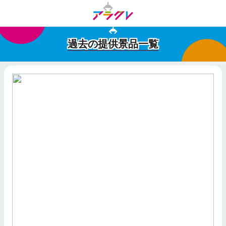
過去の提供景品一覧