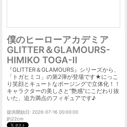
僕のヒーローアカデミア
GLITTER＆GLAMOURS-
HIMIKO TOGA-II
『GLITTER＆GLAMOURS』シリーズから、
「トガヒミコ」の第2弾が登場です★にっこ
り笑顔とキュートなポージングで立体化！！
キャラクターの美しさと“艶感”にこだわり抜
いた、迫力満点のフィギュアです♪
提供開始日: 2026-07-16 00:00:00
約22cm