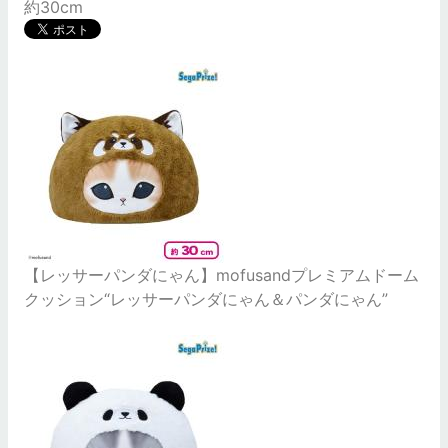
約30cm
【レッサーパンダにゃん】mofusandプレミアムドーム
クッション“レッサーパンダにゃん＆パンダにゃん”