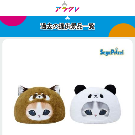
過去の提供景品一覧