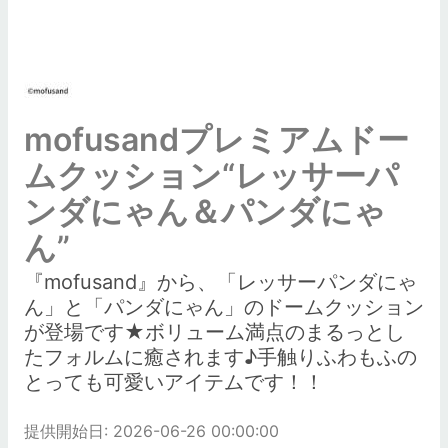
mofusandプレミアムドー
ムクッション“レッサーパ
ンダにゃん＆パンダにゃ
ん”
『mofusand』から、「レッサーパンダにゃ
ん」と「パンダにゃん」のドームクッション
が登場です★ボリューム満点のまるっとし
たフォルムに癒されます♪手触りふわもふの
とっても可愛いアイテムです！！
提供開始日: 2026-06-26 00:00:00