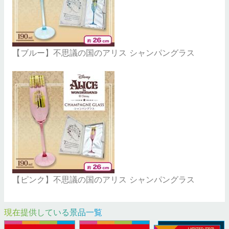
【ブルー】不思議の国のアリス シャンパングラス
【ピンク】不思議の国のアリス シャンパングラス
現在提供している景品一覧