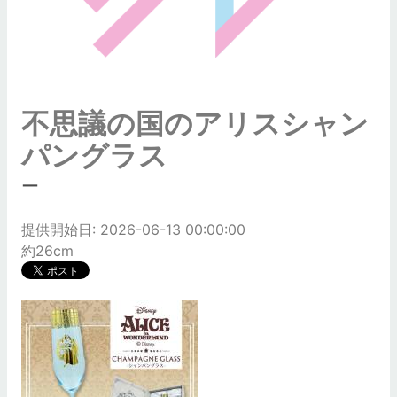
不思議の国のアリスシャン
パングラス
ー
提供開始日: 2026-06-13 00:00:00
約26cm