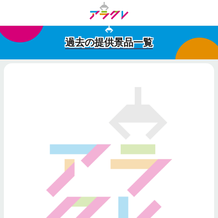
過去の提供景品一覧