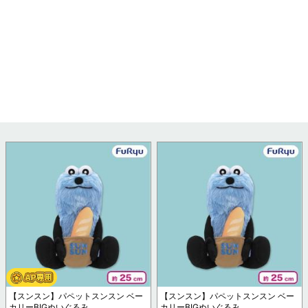
【スンスン】パペットスンスン ベー
【スンスン】パペットスンスン ベー
カリーBIGぬいぐるみ
カリーBIGぬいぐるみ