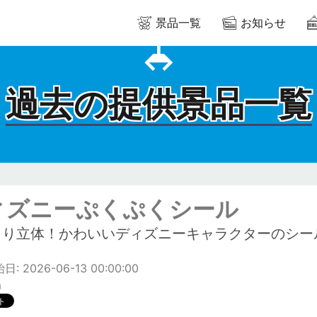
景品一覧
お知らせ
過去の提供景品一覧
ィズニーぷくぷくシール
くり立体！かわいいディズニーキャラクターのシー
: 2026-06-13 00:00:00
m