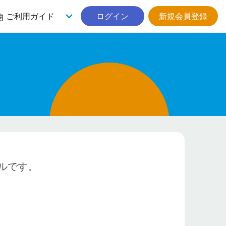
ご利用ガイド
ログイン
新規会員登録
ルです。