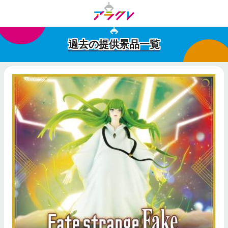
過去の提供景品一覧