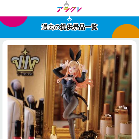
過去の提供景品一覧