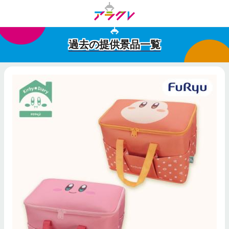
過去の提供景品一覧