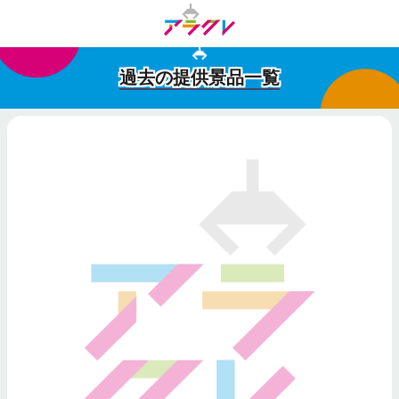
過去の提供景品一覧