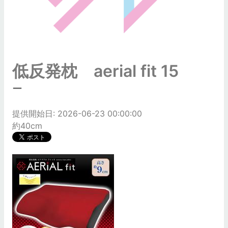
低反発枕 aerial fit 15
ー
提供開始日: 2026-06-23 00:00:00
約40cm