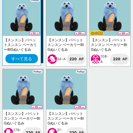
【スンスン】パペッ
【スンスン】パペット
【スンスン】パペット
トスンスン ベーカリ
スンスン ベーカリーBI
スンスン ベーカリーBI
ーBIGぬいぐるみ
Gぬいぐるみ
Gぬいぐるみ
108-
すべて見る
24-A
220
AP
220
AP
A
【スンスン】パペット
【スンスン】パペット
スンスン ベーカリーBI
スンスン ベーカリーBI
Gぬいぐるみ
Gぬいぐるみ
176-
21-
220
AP
220
AP