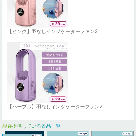
【ピンク】羽なしインジケーターファン2
【パープル】羽なしインジケーターファン2
現在提供している景品一覧