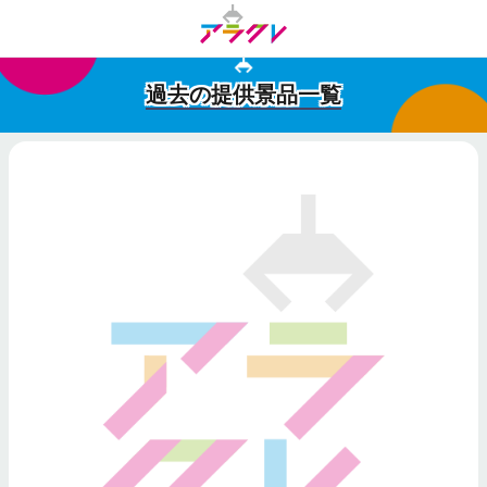
過去の提供景品一覧