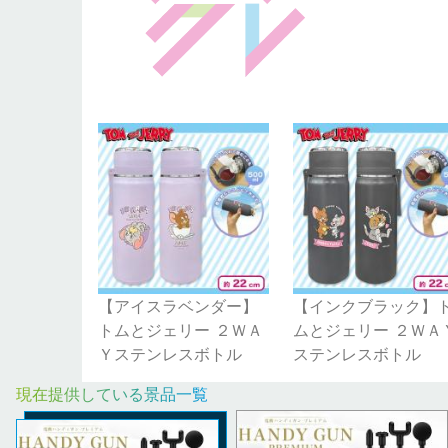
【アイスラベンダー】
【インクブラック】
トムとジェリー ２ＷＡ
ムとジェリー ２ＷＡ
Ｙステンレスボトル
ステンレスボトル
現在提供している景品一覧