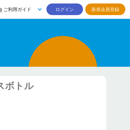
ご利用ガイド
ログイン
新規会員登録
スボトル