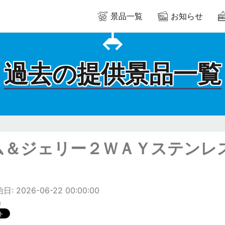
景品一覧
お知らせ
過去の提供景品一覧
ム＆ジェリー２ＷＡＹステンレ
: 2026-06-22 00:00:00
m