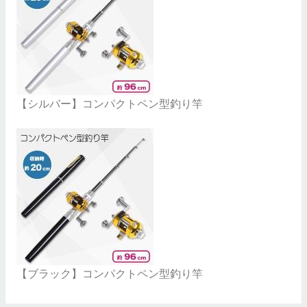
【シルバー】コンパクトペン型釣り竿
【ブラック】コンパクトペン型釣り竿