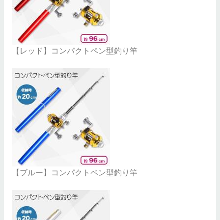
【レッド】コンパクトペン型釣り竿
【ブルー】コンパクトペン型釣り竿