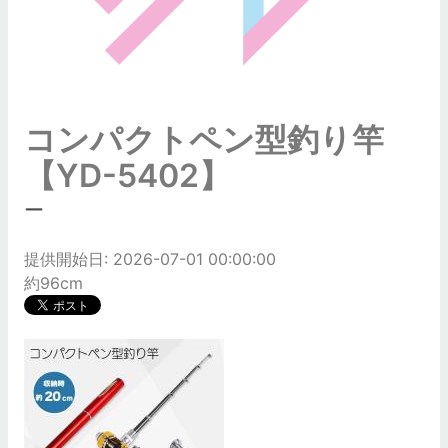
コンパクトペン型釣り竿
【YD-5402】
ー
提供開始日: 2026-07-01 00:00:00
約96cm