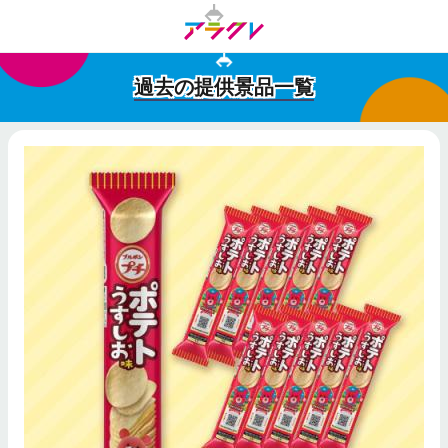
過去の提供景品一覧