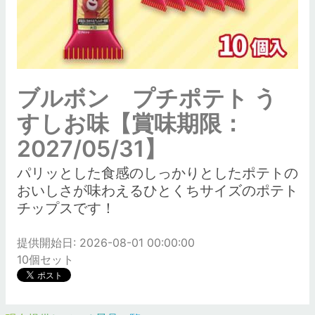
ブルボン プチポテト う
すしお味【賞味期限：
2027/05/31】
パリッとした食感のしっかりとしたポテトの
おいしさが味わえるひとくちサイズのポテト
チップスです！
提供開始日: 2026-08-01 00:00:00
10個セット